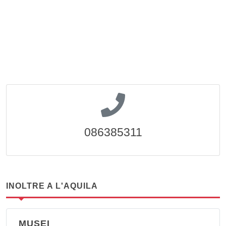
086385311
INOLTRE A L'AQUILA
MUSEI