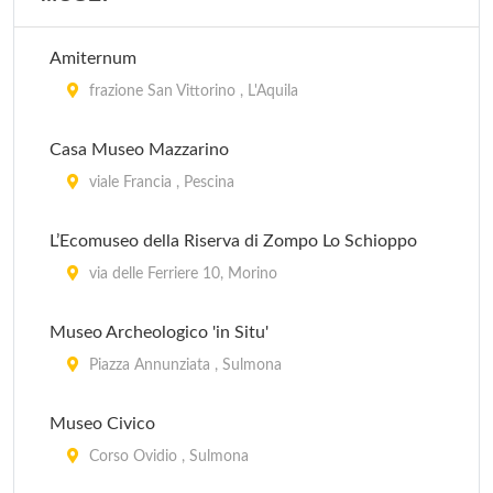
Amiternum
frazione San Vittorino , L'Aquila
Casa Museo Mazzarino
viale Francia , Pescina
L’Ecomuseo della Riserva di Zompo Lo Schioppo
via delle Ferriere 10, Morino
Museo Archeologico 'in Situ'
Piazza Annunziata , Sulmona
Museo Civico
Corso Ovidio , Sulmona