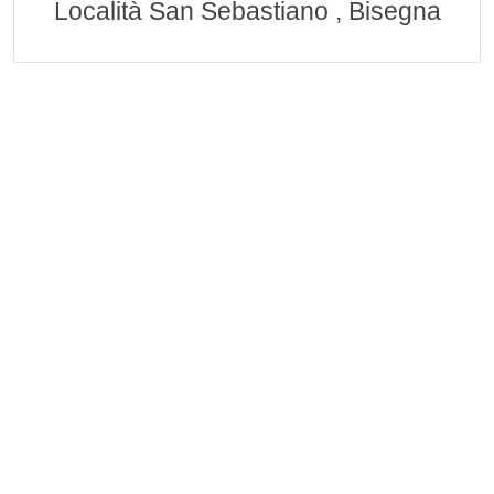
Località San Sebastiano , Bisegna