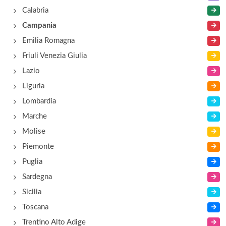
Calabria
Campania
Emilia Romagna
Friuli Venezia Giulia
Lazio
Liguria
Lombardia
Marche
Molise
Piemonte
Puglia
Sardegna
Sicilia
Toscana
Trentino Alto Adige