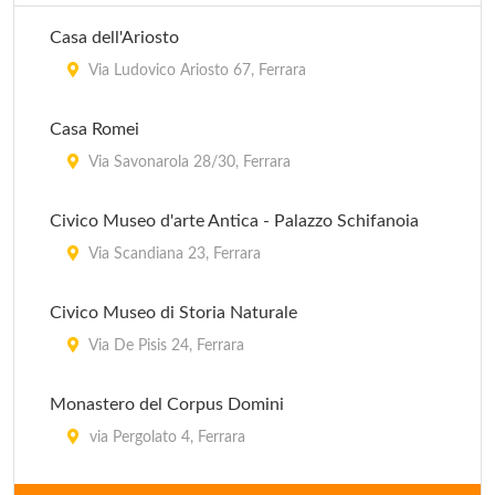
Casa dell'Ariosto
Via Ludovico Ariosto 67, Ferrara
Casa Romei
Via Savonarola 28/30, Ferrara
Civico Museo d'arte Antica - Palazzo Schifanoia
Via Scandiana 23, Ferrara
Civico Museo di Storia Naturale
Via De Pisis 24, Ferrara
Monastero del Corpus Domini
via Pergolato 4, Ferrara