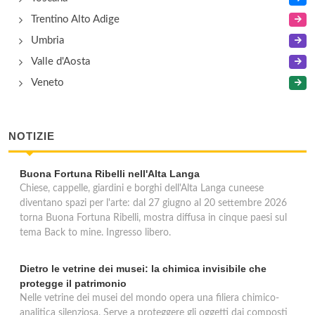
Trentino Alto Adige
Umbria
Valle d'Aosta
Veneto
NOTIZIE
Buona Fortuna Ribelli nell'Alta Langa
Chiese, cappelle, giardini e borghi dell'Alta Langa cuneese
diventano spazi per l'arte: dal 27 giugno al 20 settembre 2026
torna Buona Fortuna Ribelli, mostra diffusa in cinque paesi sul
tema Back to mine. Ingresso libero.
Dietro le vetrine dei musei: la chimica invisibile che
protegge il patrimonio
Nelle vetrine dei musei del mondo opera una filiera chimico-
analitica silenziosa. Serve a proteggere gli oggetti dai composti