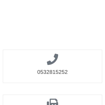
0532815252