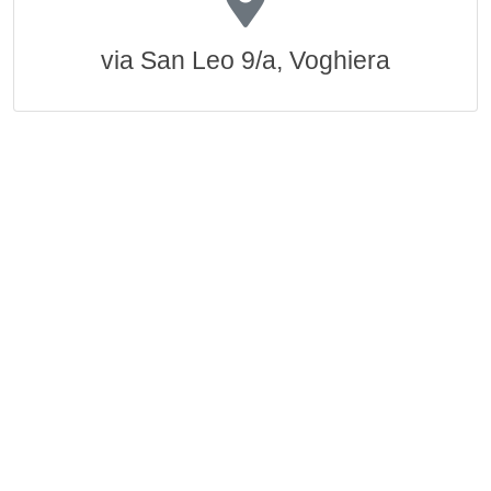
via San Leo 9/a, Voghiera