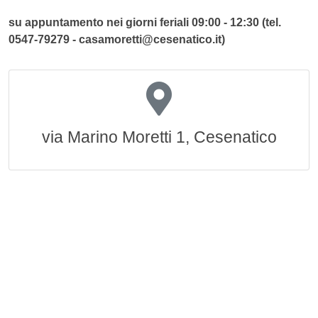
su appuntamento nei giorni feriali 09:00 - 12:30 (tel.
0547-79279 - casamoretti@cesenatico.it)
via Marino Moretti 1, Cesenatico