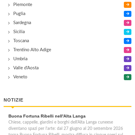
Piemonte
Puglia
Sardegna
Sicilia
Toscana
Trentino Alto Adige
Umbria
Valle d'Aosta
Veneto
NOTIZIE
Buona Fortuna Ribelli nell'Alta Langa
Chiese, cappelle, giardini e borghi dell'Alta Langa cuneese
diventano spazi per l'arte: dal 27 giugno al 20 settembre 2026