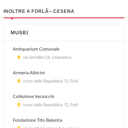
INOLTRE A FORLÃ¬ CESENA
MUSEI
Antiquarium Comunale
via Armellini 18, Cesenatico
Armeria Albicini
corso della Repubblica 72, Forlì
Collezione Verzocchi
corso della Repubblica 72, Forlì
Fondazione Tito Balestra