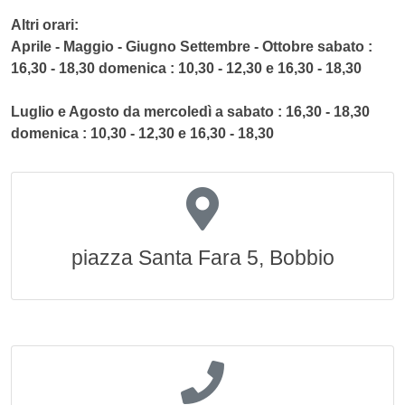
Altri orari:
Aprile - Maggio - Giugno Settembre - Ottobre sabato :
16,30 - 18,30 domenica : 10,30 - 12,30 e 16,30 - 18,30
Luglio e Agosto da mercoledì a sabato : 16,30 - 18,30
domenica : 10,30 - 12,30 e 16,30 - 18,30
piazza Santa Fara 5, Bobbio