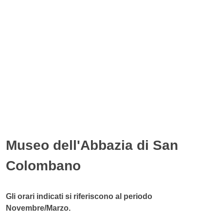
Museo dell'Abbazia di San
Colombano
Gli orari indicati si riferiscono al periodo
Novembre/Marzo.