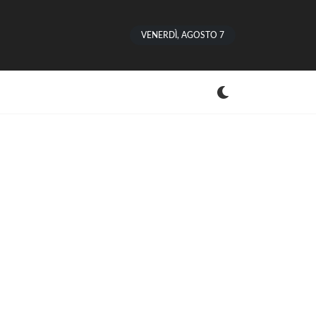
VENERDÌ, AGOSTO 7