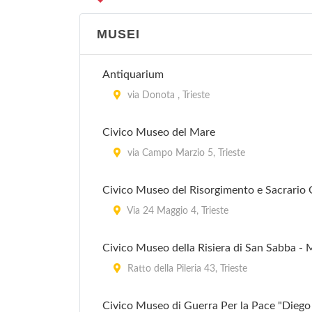
MUSEI
Antiquarium
via Donota , Trieste
Civico Museo del Mare
via Campo Marzio 5, Trieste
Civico Museo del Risorgimento e Sacrario
Via 24 Maggio 4, Trieste
Civico Museo della Risiera di San Sabba 
Ratto della Pileria 43, Trieste
Civico Museo di Guerra Per la Pace "Dieg