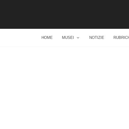
HOME
MUSEI
NOTIZIE
RUBRIC