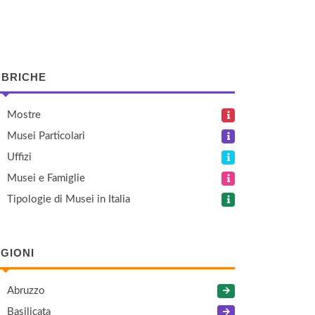
BRICHE
Mostre
Musei Particolari
Uffizi
Musei e Famiglie
Tipologie di Musei in Italia
GIONI
Abruzzo
Basilicata