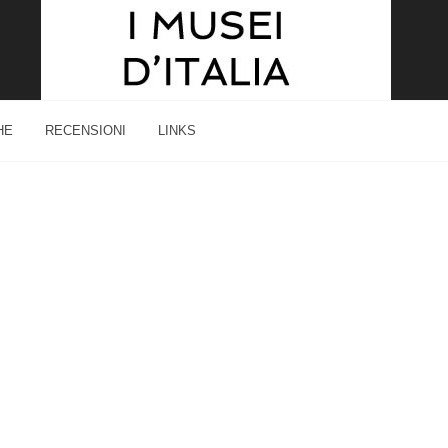
HE
RECENSIONI
LINKS