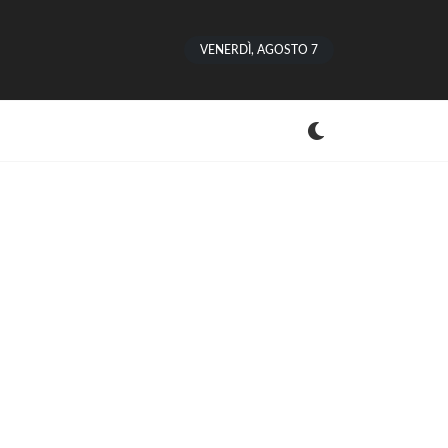
VENERDÌ, AGOSTO 7