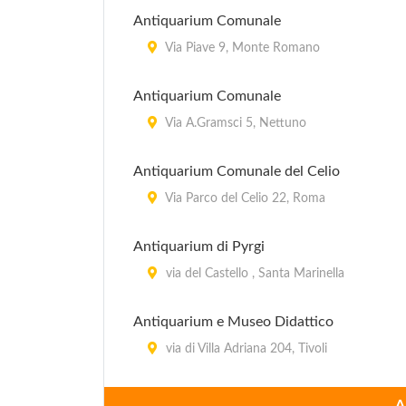
Antiquarium Comunale
Via Piave 9, Monte Romano
Antiquarium Comunale
Via A.Gramsci 5, Nettuno
Antiquarium Comunale del Celio
Via Parco del Celio 22, Roma
Antiquarium di Pyrgi
via del Castello , Santa Marinella
Antiquarium e Museo Didattico
via di Villa Adriana 204, Tivoli
Antiquarium Forense
A