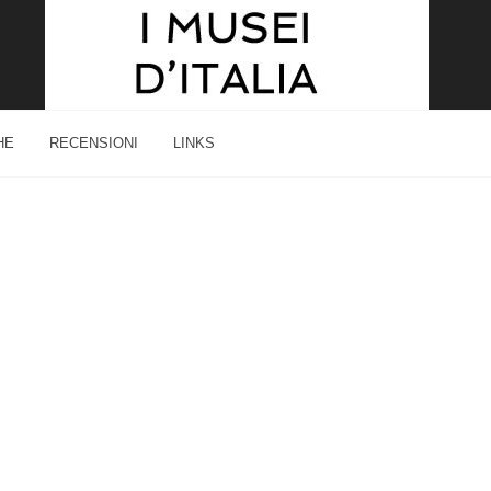
HE
RECENSIONI
LINKS