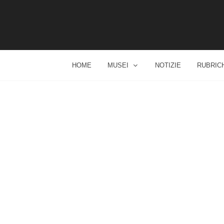
HOME
MUSEI
NOTIZIE
RUBRIC