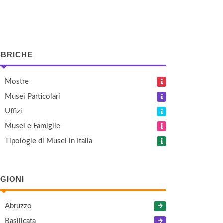
BRICHE
Mostre
Musei Particolari
Uffizi
Musei e Famiglie
Tipologie di Musei in Italia
GIONI
Abruzzo
Basilicata