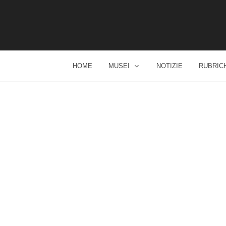
HOME
MUSEI
NOTIZIE
RUBRIC