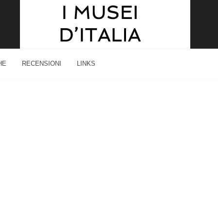
HE
RECENSIONI
LINKS