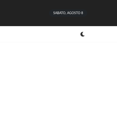
SABATO, AGOSTO 8