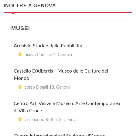
INOLTRE A GENOVA
MUSEI
Archivio Storico della Pubblicità
piazza Principe 4, Genova
Castello D'Albertis - Museo delle Culture del
Mondo
corso Dogali 18, Genova
Centro Arti Visive e Museo d'Arte Contemporanea
di Villa Croce
via Jacopo Ruffini 3, Genova