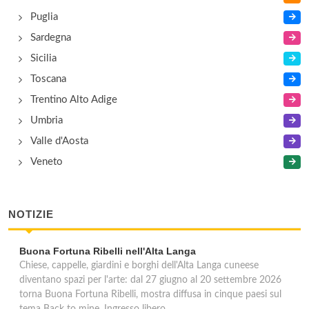
Puglia
Sardegna
Sicilia
Toscana
Trentino Alto Adige
Umbria
Valle d'Aosta
Veneto
NOTIZIE
Buona Fortuna Ribelli nell'Alta Langa
Chiese, cappelle, giardini e borghi dell'Alta Langa cuneese
diventano spazi per l'arte: dal 27 giugno al 20 settembre 2026
torna Buona Fortuna Ribelli, mostra diffusa in cinque paesi sul