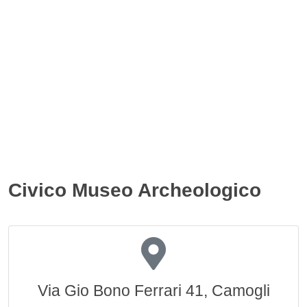
Civico Museo Archeologico
Via Gio Bono Ferrari 41, Camogli