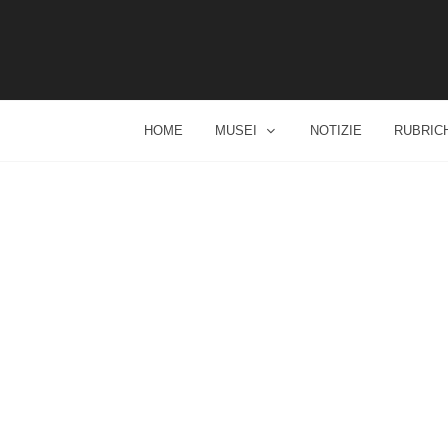
HOME
MUSEI
NOTIZIE
RUBRIC