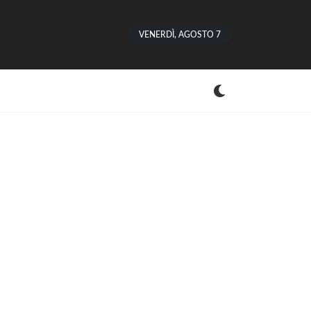
VENERDÌ, AGOSTO 7