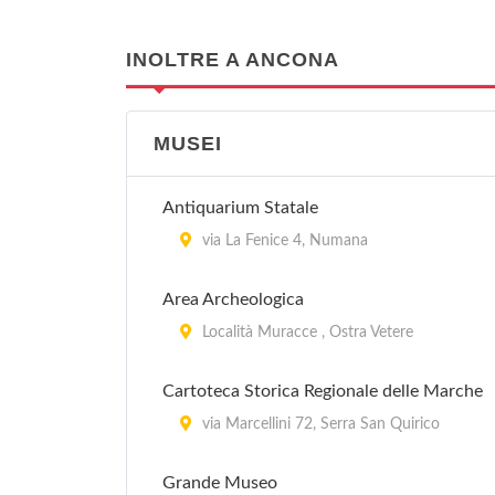
INOLTRE A ANCONA
MUSEI
Antiquarium Statale
via La Fenice 4, Numana
Area Archeologica
Località Muracce , Ostra Vetere
Cartoteca Storica Regionale delle Marche
via Marcellini 72, Serra San Quirico
Grande Museo