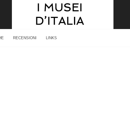
HE
RECENSIONI
LINKS