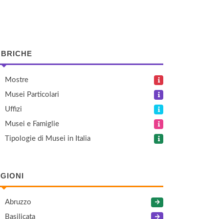
BRICHE
Mostre
Musei Particolari
Uffizi
Musei e Famiglie
Tipologie di Musei in Italia
GIONI
Abruzzo
Basilicata