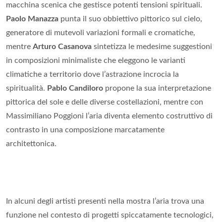
macchina scenica che gestisce potenti tensioni spirituali.
Paolo Manazza
punta il suo obbiettivo pittorico sul cielo,
generatore di mutevoli variazioni formali e cromatiche,
mentre
Arturo Casanova
sintetizza le medesime suggestioni
in composizioni minimaliste che eleggono le varianti
climatiche a territorio dove l’astrazione incrocia la
spiritualità.
Pablo Candiloro
propone la sua interpretazione
pittorica del sole e delle diverse costellazioni, mentre con
Massimiliano Poggioni l’aria diventa elemento costruttivo di
contrasto in una composizione marcatamente
architettonica.
In alcuni degli artisti presenti nella mostra l’aria trova una
funzione nel contesto di progetti spiccatamente tecnologici,