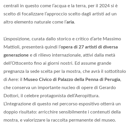
centrali in questo come l’acqua e la terra, per il 2024 si è
scelto di focalizzare l’approccio scelto dagli artisti ad un
altro elemento naturale come l’
aria
.
L’esposizione, curata dallo storico e critico d’arte Massimo
Mattioli, presenterà quindi l’
opera di 27 artisti di diversa
generazione
e di rilievo internazionale, attivi dalla metà
dell’Ottocento fino ai giorni nostri. Ed assume grande
pregnanza la sede scelta per la mostra, che avrà il sottotitolo
di Aere: il
Museo Civico di Palazzo della Penna di Perugia
,
che conserva un importante nucleo di opere di Gerardo
Dottori, il celebre protagonista dell’Aeropittura.
L’integrazione di questo nel percorso espositivo otterrà un
doppio risultato: arricchire sensibilmente i contenuti della
mostra, e valorizzare la raccolta permanente del museo.