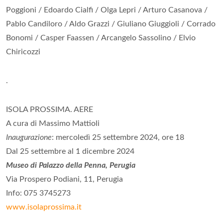
Poggioni / Edoardo Cialfi / Olga Lepri / Arturo Casanova /
Pablo Candiloro / Aldo Grazzi / Giuliano Giuggioli / Corrado
Bonomi / Casper Faassen / Arcangelo Sassolino / Elvio
Chiricozzi
.
ISOLA PROSSIMA. AERE
A cura di Massimo Mattioli
Inaugurazione
: mercoledì 25 settembre 2024, ore 18
Dal 25 settembre al 1 dicembre 2024
Museo di Palazzo della Penna, Perugia
Via Prospero Podiani, 11, Perugia
Info: 075 3745273
www.isolaprossima.it