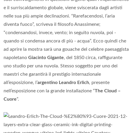
e il surriscaldamento globale, viene sviscerata dagli artisti
nelle sua più ampie declinazioni. “Rarefacendosi, l’aria
diventa fuoco”, scriveva il filosofo Anassimene;
“condensandosi, invece, vento; in seguito nuvola, poi -
quando si condensa ancora di più - acqua”. Ecco quindi che
ad aprire la mostra sarà una gouache del celebre paesaggista
napoletano
Giacinto Gigante
, del 1850 circa, raffigurante
uno studio per una nuvola. Stesso soggetto per uno dei
maestri che garantirà il prestigio internazionale
all’esposizione, l’
argentino Leandro Erlich
, presente
nell’esposizione con la grande installazione “
The Cloud –
Cuore
”.