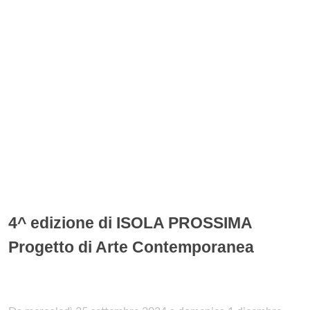
4^ edizione di ISOLA PROSSIMA
Progetto di Arte Contemporanea