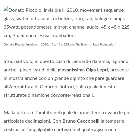
Donato Piccolo, Invisible II, 2010, 45 x 45 x 225 cm, Ph. Simon d´Exéa Trombadori
Studi sul volo, in questo caso di Leonardo da Vinci, ispirano
anche i piccoli studi della
giovanissima Olga Lepri
, presente
in mostra anche con un grande dipinto che pare guardare
all’Aeropittura di Gerardo Dottori, sulla quale innesta
strutturate dinamiche corporee-relazionali.
Ma la pittura è l’ambito nel quale le atmosfere trovano le più
articolate declinazioni. Con
Bruno Ceccobelli
la temperie
costruisce l’impalpabile contesto nel quale agisce una