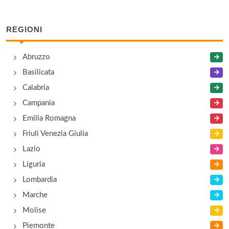
REGIONI
Abruzzo
Basilicata
Calabria
Campania
Emilia Romagna
Friuli Venezia Giulia
Lazio
Liguria
Lombardia
Marche
Molise
Piemonte