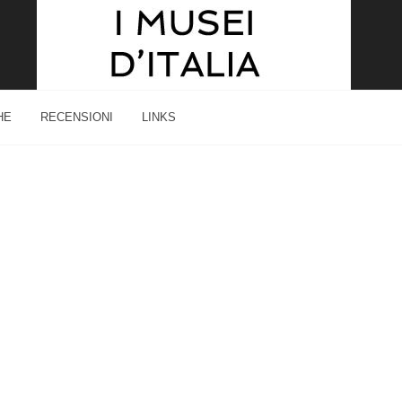
HE
RECENSIONI
LINKS