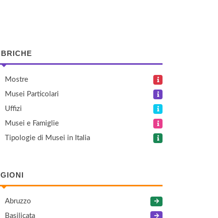
BRICHE
Mostre
Musei Particolari
Uffizi
Musei e Famiglie
Tipologie di Musei in Italia
GIONI
Abruzzo
Basilicata