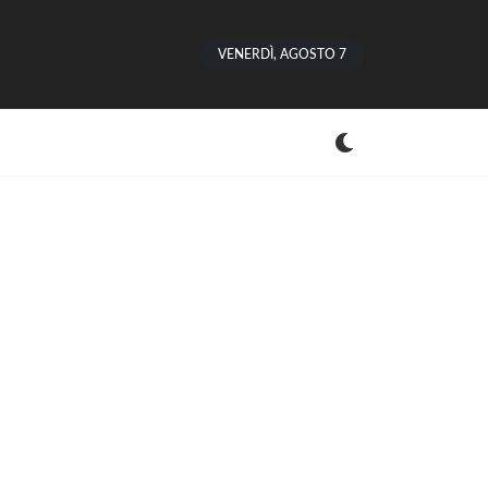
VENERDÌ, AGOSTO 7