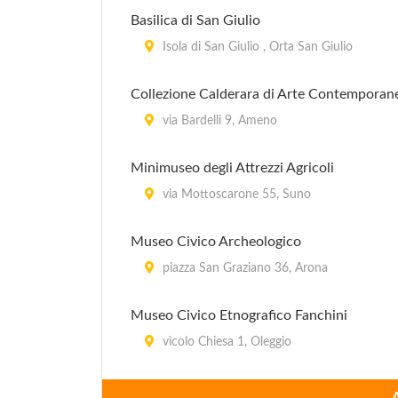
Basilica di San Giulio
Isola di San Giulio , Orta San Giulio
Collezione Calderara di Arte Contemporan
via Bardelli 9, Ameno
Minimuseo degli Attrezzi Agricoli
via Mottoscarone 55, Suno
Museo Civico Archeologico
piazza San Graziano 36, Arona
Museo Civico Etnografico Fanchini
vicolo Chiesa 1, Oleggio
Museo del Broletto