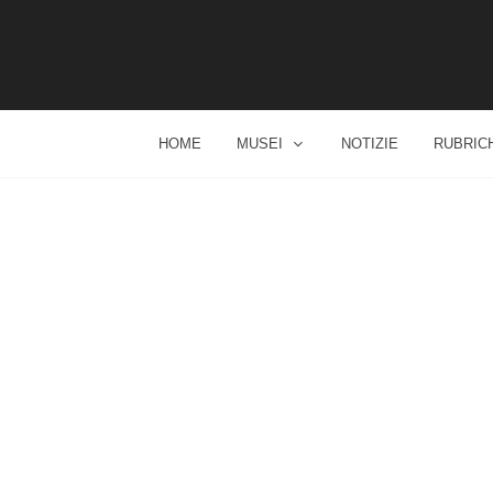
HOME
MUSEI
NOTIZIE
RUBRIC