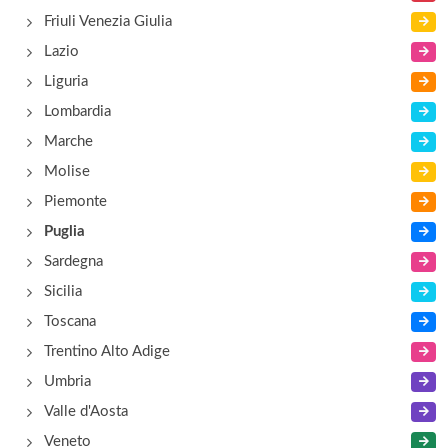
Friuli Venezia Giulia
Lazio
Liguria
Lombardia
Marche
Molise
Piemonte
Puglia
Sardegna
Sicilia
Toscana
Trentino Alto Adige
Umbria
Valle d'Aosta
Veneto