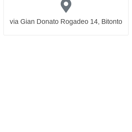
via Gian Donato Rogadeo 14, Bitonto