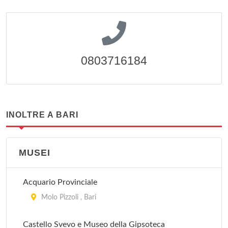
0803716184
INOLTRE A BARI
MUSEI
Acquario Provinciale
Molo Pizzoli , Bari
Castello Svevo e Museo della Gipsoteca