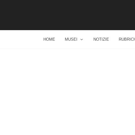
HOME
MUSEI
NOTIZIE
RUBRIC