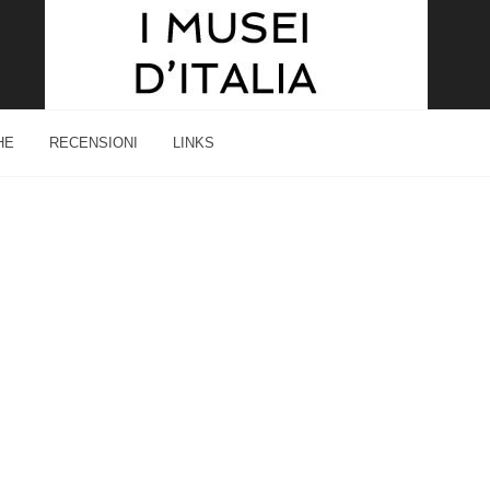
HE
RECENSIONI
LINKS