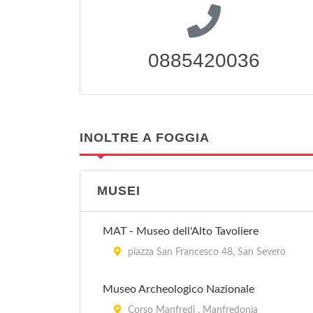
0885420036
INOLTRE A FOGGIA
MUSEI
MAT - Museo dell'Alto Tavoliere
piazza San Francesco 48, San Severo
Museo Archeologico Nazionale
Corso Manfredi , Manfredonia