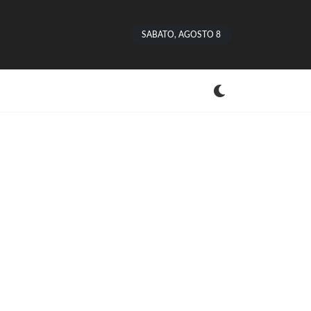
SABATO, AGOSTO 8