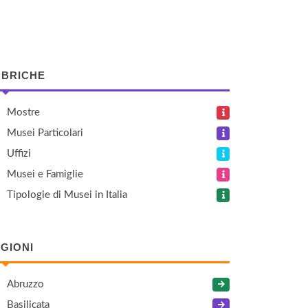
BRICHE
Mostre
Musei Particolari
Uffizi
Musei e Famiglie
Tipologie di Musei in Italia
GIONI
Abruzzo
Basilicata