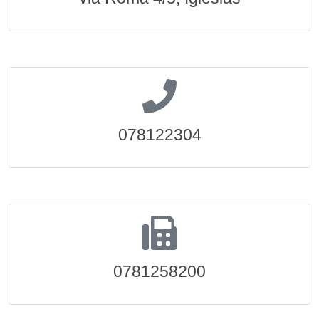
078122304
0781258200