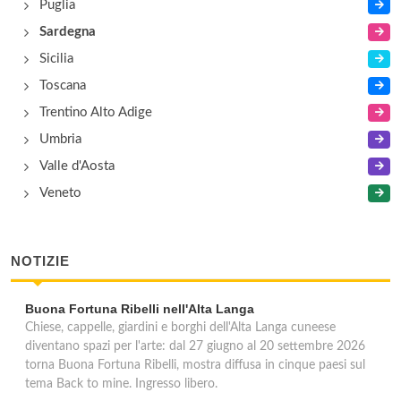
Puglia
Sardegna
Sicilia
Toscana
Trentino Alto Adige
Umbria
Valle d'Aosta
Veneto
NOTIZIE
Buona Fortuna Ribelli nell'Alta Langa
Chiese, cappelle, giardini e borghi dell'Alta Langa cuneese
diventano spazi per l'arte: dal 27 giugno al 20 settembre 2026
torna Buona Fortuna Ribelli, mostra diffusa in cinque paesi sul
tema Back to mine. Ingresso libero.