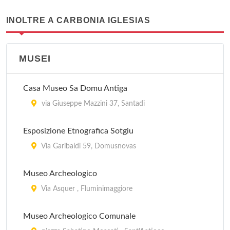
INOLTRE A CARBONIA IGLESIAS
MUSEI
Casa Museo Sa Domu Antiga
via Giuseppe Mazzini 37, Santadi
Esposizione Etnografica Sotgiu
Via Garibaldi 59, Domusnovas
Museo Archeologico
Via Asquer , Fluminimaggiore
Museo Archeologico Comunale