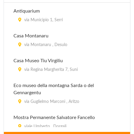
Antiquarium
via Municipio 1, Serri
Casa Montanaru
via Montanaru , Desulo
Casa Museo Tiu Virgiliu
via Regina Margherita 7, Suni
Eco museo della montagna Sarda o del
Gennargentu
via Guglielmo Marconi , Aritzo
Mostra Permanente Salvatore Fancello
viale Umberto , Dorgali