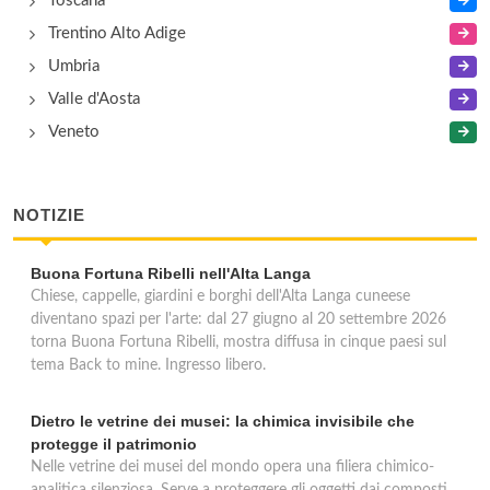
Toscana
Trentino Alto Adige
Umbria
Valle d'Aosta
Veneto
NOTIZIE
Buona Fortuna Ribelli nell'Alta Langa
Chiese, cappelle, giardini e borghi dell'Alta Langa cuneese
diventano spazi per l'arte: dal 27 giugno al 20 settembre 2026
torna Buona Fortuna Ribelli, mostra diffusa in cinque paesi sul
tema Back to mine. Ingresso libero.
Dietro le vetrine dei musei: la chimica invisibile che
protegge il patrimonio
Nelle vetrine dei musei del mondo opera una filiera chimico-