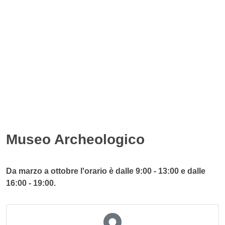
Museo Archeologico
Da marzo a ottobre l'orario è dalle 9:00 - 13:00 e dalle
16:00 - 19:00.