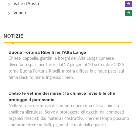
Valle d'Aosta
Veneto
NOTIZIE
Buona Fortuna Ribelli nell'Alta Langa
Chiese, cappelle, giardini e borghi dell'Alta Langa cuneese
diventano spazi per l'arte: dal 27 giugno al 20 settembre 2026
torna Buona Fortuna Ribelli, mostra diffusa in cinque paesi sul
tema Back to mine. Ingresso libero.
Dietro le vetrine dei musei: la chimica invisibile che
protegge il patrimonio
Nelle vetrine dei musei del mondo opera una filiera chimico-
analitica silenziosa. Serve a proteggere gli oggetti dai composti
organici rilasciati dai materiali costruttivi, che nel tempo possono
compromettere metalli, pigmenti e materiali organici.