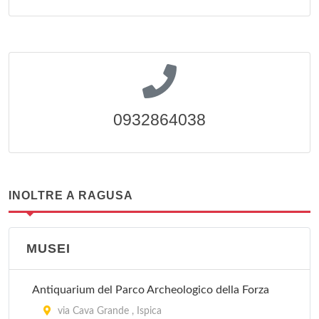
0932864038
INOLTRE A RAGUSA
MUSEI
Antiquarium del Parco Archeologico della Forza
via Cava Grande , Ispica