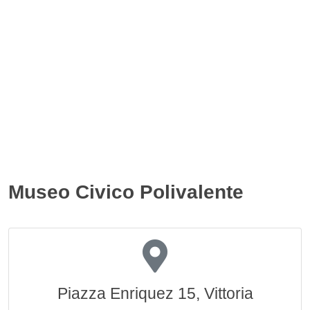
Museo Civico Polivalente
Piazza Enriquez 15, Vittoria