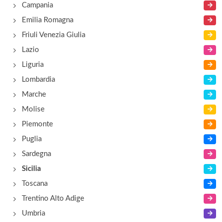
Campania
Emilia Romagna
Friuli Venezia Giulia
Lazio
Liguria
Lombardia
Marche
Molise
Piemonte
Puglia
Sardegna
Sicilia
Toscana
Trentino Alto Adige
Umbria