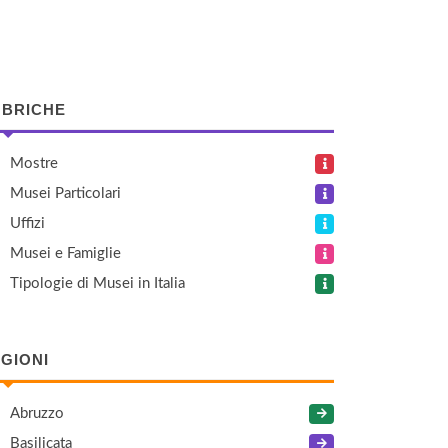
BRICHE
Mostre
Musei Particolari
Uffizi
Musei e Famiglie
Tipologie di Musei in Italia
GIONI
Abruzzo
Basilicata