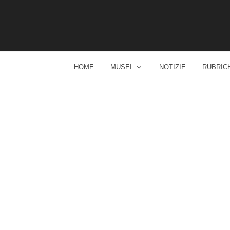
HOME
MUSEI
NOTIZIE
RUBRIC