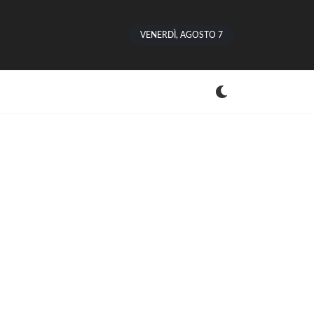
VENERDÌ, AGOSTO 7