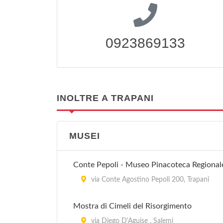
0923869133
INOLTRE A TRAPANI
MUSEI
Conte Pepoli - Museo Pinacoteca Regional
via Conte Agostino Pepoli 200, Trapani
Mostra di Cimeli del Risorgimento
via Diego D'Aguise , Salemi