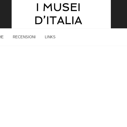
HE
RECENSIONI
LINKS