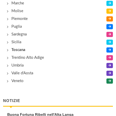
Marche
Molise
Piemonte
Puglia
Sardegna
Sicilia
Toscana
Trentino Alto Adige
Umbria
Valle d'Aosta
Veneto
NOTIZIE
Buona Fortuna Ribelli nell'Alta Langa