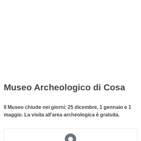
Museo Archeologico di Cosa
Il Museo chiude nei giorni: 25 dicembre, 1 gennaio e 1
maggio. La visita all'area archeologica è gratuita.