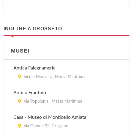
INOLTRE A GROSSETO
MUSEI
Antica Falegnameria
vicolo Massaini , Massa Marittima
Antico Frantoio
via Populonia , Massa Marittima
Casa - Museo di Monticello Amiata
via Grande 23, Cinigiano