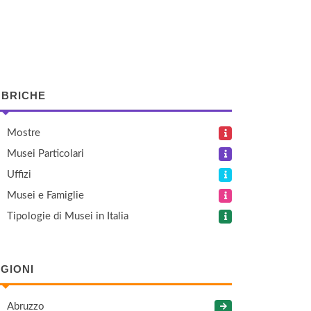
BRICHE
Mostre
Musei Particolari
Uffizi
Musei e Famiglie
Tipologie di Musei in Italia
GIONI
Abruzzo