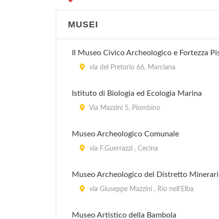
MUSEI
Il Museo Civico Archeologico e Fortezza Pi
via del Pretorio 66, Marciana
Istituto di Biologia ed Ecologia Marina
Via Mazzini 5, Piombino
Museo Archeologico Comunale
via F.Guerrazzi , Cecina
Museo Archeologico del Distretto Minerar
via Giuseppe Mazzini , Rio nell'Elba
Museo Artistico della Bambola