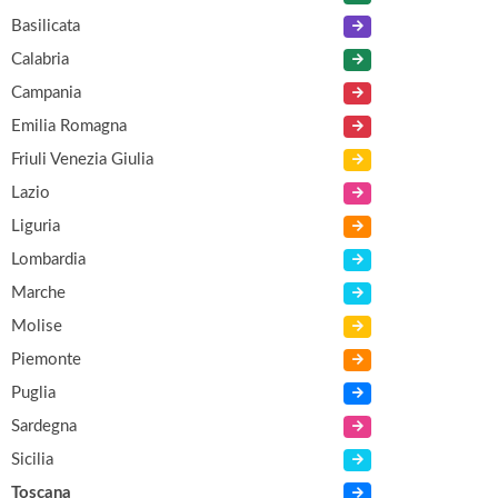
Basilicata
Calabria
Campania
Emilia Romagna
Friuli Venezia Giulia
Lazio
Liguria
Lombardia
Marche
Molise
Piemonte
Puglia
Sardegna
Sicilia
Toscana