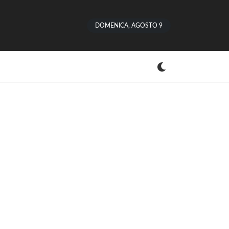
DOMENICA, AGOSTO 9