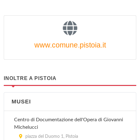
www.comune.pistoia.it
INOLTRE A PISTOIA
MUSEI
Centro di Documentazione dell'Opera di Giovanni
Michelucci
piazza del Duomo 1, Pistoia