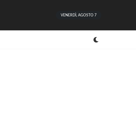
VENERDÌ, AGOSTO 7