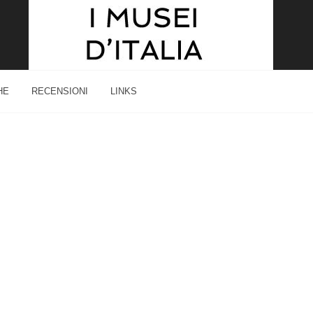
HE
RECENSIONI
LINKS