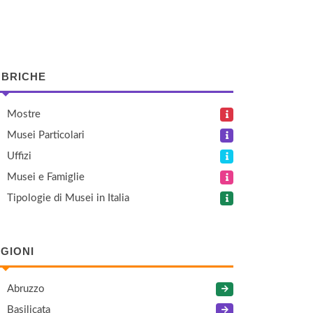
BRICHE
Mostre
Musei Particolari
Uffizi
Musei e Famiglie
Tipologie di Musei in Italia
GIONI
Abruzzo
Basilicata