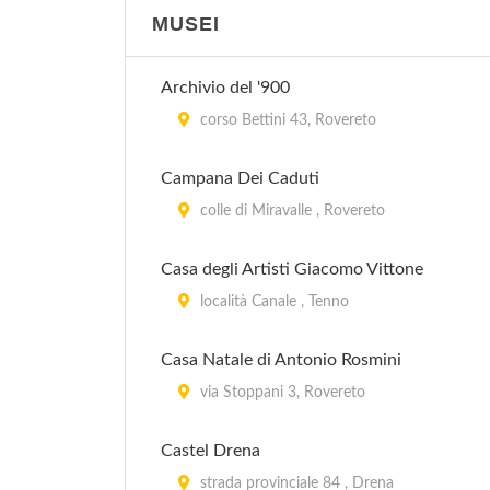
MUSEI
Archivio del '900
corso Bettini 43, Rovereto
Campana Dei Caduti
colle di Miravalle , Rovereto
Casa degli Artisti Giacomo Vittone
località Canale , Tenno
Casa Natale di Antonio Rosmini
via Stoppani 3, Rovereto
Castel Drena
strada provinciale 84 , Drena