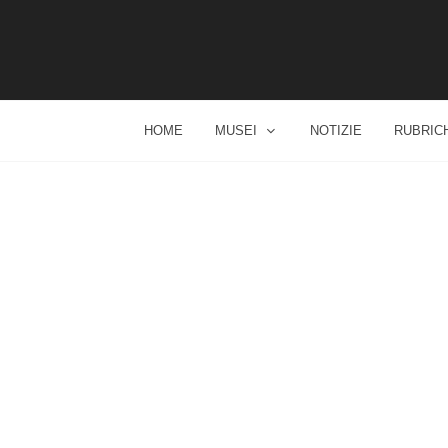
HOME
MUSEI
NOTIZIE
RUBRIC