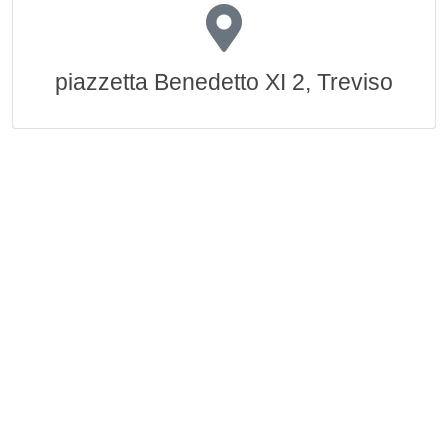
piazzetta Benedetto XI 2, Treviso