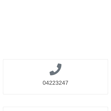
04223247