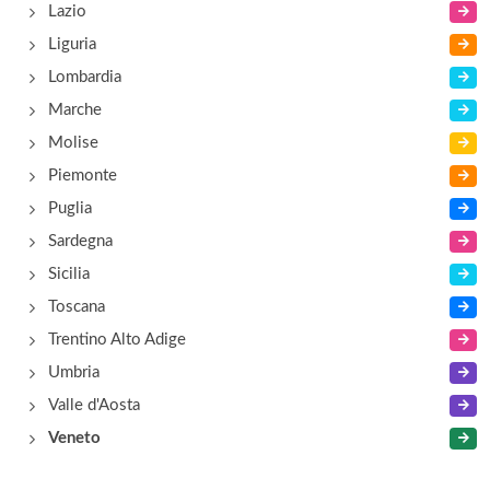
Lazio
Liguria
Lombardia
Marche
Molise
Piemonte
Puglia
Sardegna
Sicilia
Toscana
Trentino Alto Adige
Umbria
Valle d'Aosta
Veneto