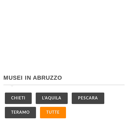
MUSEI IN ABRUZZO
CHIETI
L'AQUILA
PESCARA
TERAMO
TUTTE