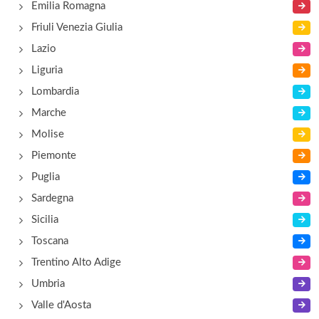
Emilia Romagna
Friuli Venezia Giulia
Lazio
Liguria
Lombardia
Marche
Molise
Piemonte
Puglia
Sardegna
Sicilia
Toscana
Trentino Alto Adige
Umbria
Valle d'Aosta