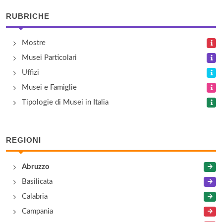
RUBRICHE
Mostre
Musei Particolari
Uffizi
Musei e Famiglie
Tipologie di Musei in Italia
REGIONI
Abruzzo
Basilicata
Calabria
Campania