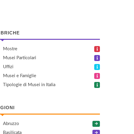
BRICHE
Mostre
Musei Particolari
Uffizi
Musei e Famiglie
Tipologie di Musei in Italia
GIONI
Abruzzo
Basilicata