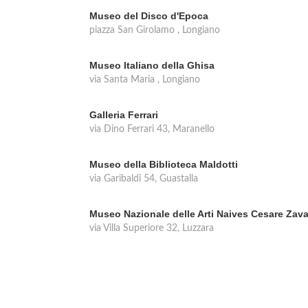
Museo del Disco d'Epoca
piazza San Girolamo , Longiano
Museo Italiano della Ghisa
via Santa Maria , Longiano
Galleria Ferrari
via Dino Ferrari 43, Maranello
Museo della Biblioteca Maldotti
via Garibaldi 54, Guastalla
Museo Nazionale delle Arti Naives Cesare Zava
via Villa Superiore 32, Luzzara