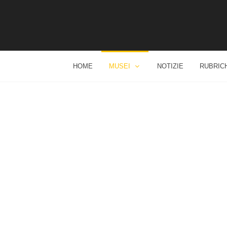
HOME
MUSEI
NOTIZIE
RUBRIC