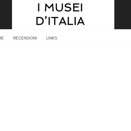
HE
RECENSIONI
LINKS