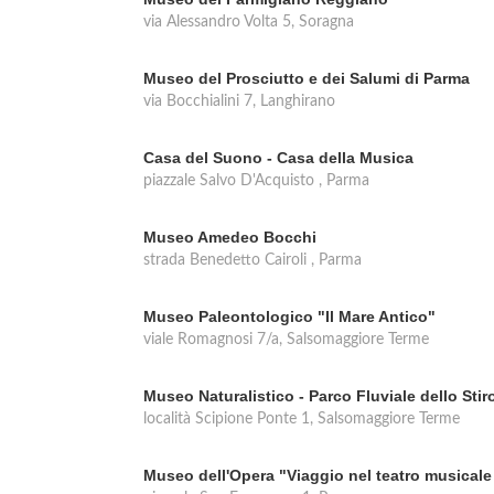
via Alessandro Volta 5, Soragna
Museo del Prosciutto e dei Salumi di Parma
via Bocchialini 7, Langhirano
Casa del Suono - Casa della Musica
piazzale Salvo D'Acquisto , Parma
Museo Amedeo Bocchi
strada Benedetto Cairoli , Parma
Museo Paleontologico "Il Mare Antico"
viale Romagnosi 7/a, Salsomaggiore Terme
Museo Naturalistico - Parco Fluviale dello Stir
località Scipione Ponte 1, Salsomaggiore Terme
Museo dell'Opera "Viaggio nel teatro musicale