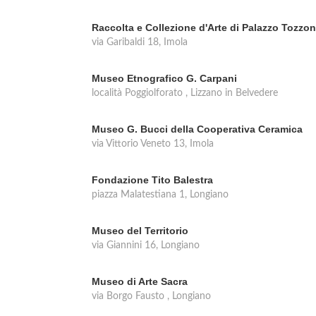
Raccolta e Collezione d'Arte di Palazzo Tozzon
via Garibaldi 18, Imola
Museo Etnografico G. Carpani
località Poggiolforato , Lizzano in Belvedere
Museo G. Bucci della Cooperativa Ceramica
via Vittorio Veneto 13, Imola
Fondazione Tito Balestra
piazza Malatestiana 1, Longiano
Museo del Territorio
via Giannini 16, Longiano
Museo di Arte Sacra
via Borgo Fausto , Longiano