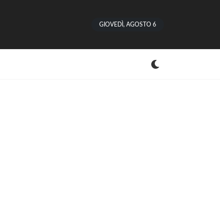
GIOVEDÌ, AGOSTO 6