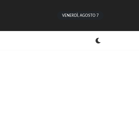
VENERDÌ, AGOSTO 7