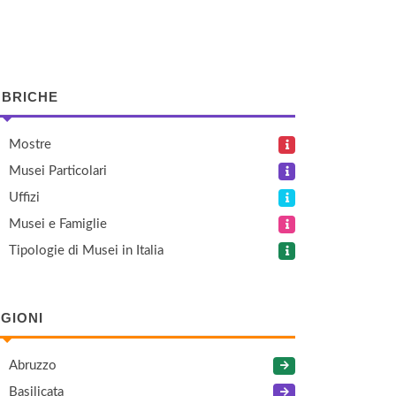
BRICHE
Mostre
Musei Particolari
Uffizi
Musei e Famiglie
Tipologie di Musei in Italia
GIONI
Abruzzo
Basilicata