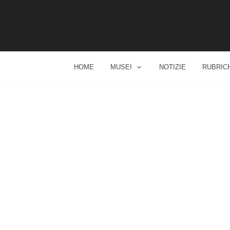
HOME
MUSEI
NOTIZIE
RUBRIC