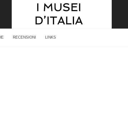
HE
RECENSIONI
LINKS