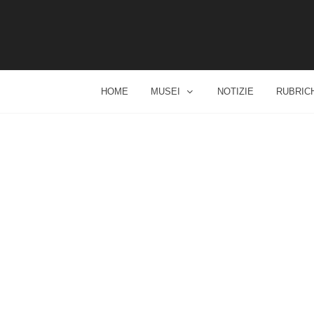
HOME
MUSEI
NOTIZIE
RUBRIC