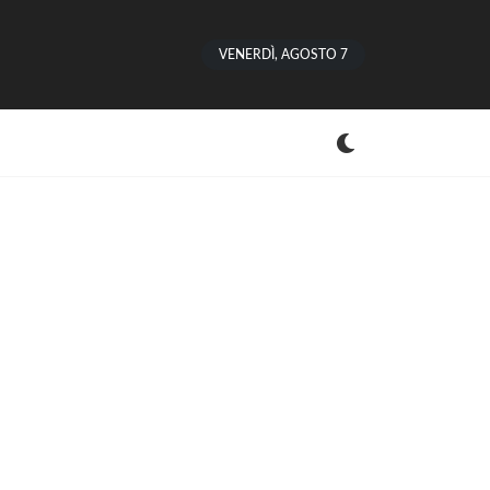
VENERDÌ, AGOSTO 7