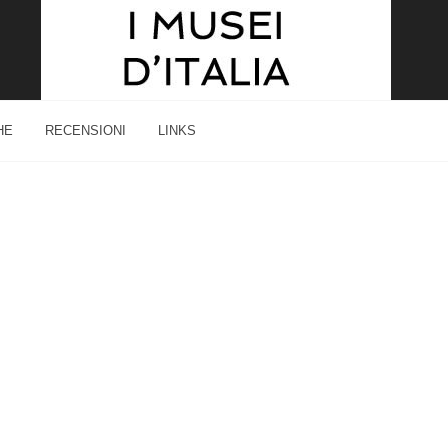
HE
RECENSIONI
LINKS