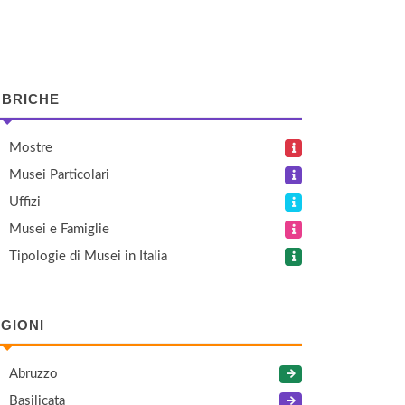
BRICHE
Mostre
Musei Particolari
Uffizi
Musei e Famiglie
Tipologie di Musei in Italia
GIONI
Abruzzo
Basilicata