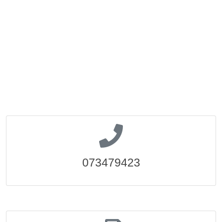
073479423