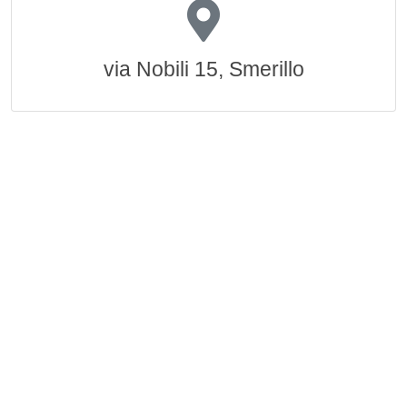
via Nobili 15, Smerillo