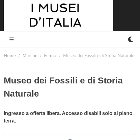
Home
Marche
Fermo
Museo dei Fossili e di Storia Naturale
Museo dei Fossili e di Storia
Naturale
Ingresso a offerta libera. Accesso disabili solo al piano
terra.