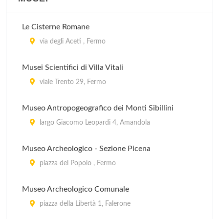
Le Cisterne Romane
via degli Aceti , Fermo
Musei Scientifici di Villa Vitali
viale Trento 29, Fermo
Museo Antropogeografico dei Monti Sibillini
largo Giacomo Leopardi 4, Amandola
Museo Archeologico - Sezione Picena
piazza del Popolo , Fermo
Museo Archeologico Comunale
piazza della Libertà 1, Falerone