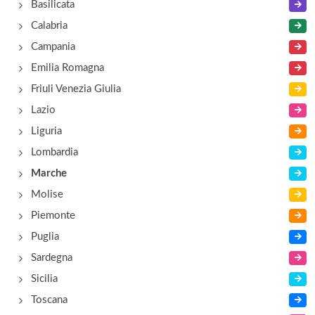
Basilicata
Calabria
Campania
Emilia Romagna
Friuli Venezia Giulia
Lazio
Liguria
Lombardia
Marche
Molise
Piemonte
Puglia
Sardegna
Sicilia
Toscana