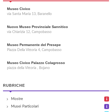
Museo Civico
via Santa Maria 13, Baranello
Nuovo Museo Provinciale Sannitico
via Chiarizia 12, Campobasso
Museo Permanente del Presepe
Piazza Della Vittoria 4, Campobasso
Museo Civico Palazzo Colagrosso
piazza della Vittoria , Bojano
RUBRICHE
Mostre
Musei Particolari