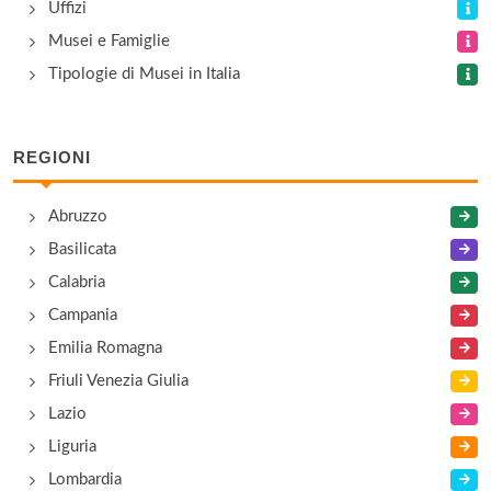
Uffizi
Musei e Famiglie
Tipologie di Musei in Italia
REGIONI
Abruzzo
Basilicata
Calabria
Campania
Emilia Romagna
Friuli Venezia Giulia
Lazio
Liguria
Lombardia