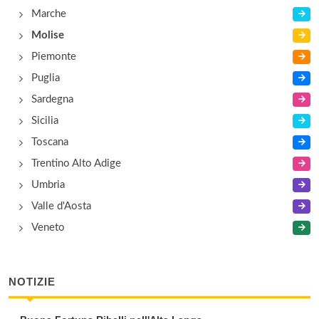
Marche
Molise
Piemonte
Puglia
Sardegna
Sicilia
Toscana
Trentino Alto Adige
Umbria
Valle d'Aosta
Veneto
NOTIZIE