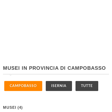
MUSEI IN PROVINCIA DI CAMPOBASSO
CAMPOBASSO
ISERNIA
TUTTE
MUSEI (4)