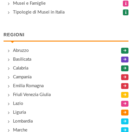
Musei e Famiglie
Tipologie di Musei in Italia
REGIONI
Abruzzo
Basilicata
Calabria
Campania
Emilia Romagna
Friuli Venezia Giulia
Lazio
Liguria
Lombardia
Marche