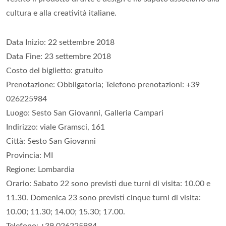
cultura e alla creatività italiane.
Data Inizio: 22 settembre 2018
Data Fine: 23 settembre 2018
Costo del biglietto: gratuito
Prenotazione: Obbligatoria; Telefono prenotazioni: +39
026225984
Luogo: Sesto San Giovanni, Galleria Campari
Indirizzo: viale Gramsci, 161
Città: Sesto San Giovanni
Provincia: MI
Regione: Lombardia
Orario: Sabato 22 sono previsti due turni di visita: 10.00 e
11.30. Domenica 23 sono previsti cinque turni di visita:
10.00; 11.30; 14.00; 15.30; 17.00.