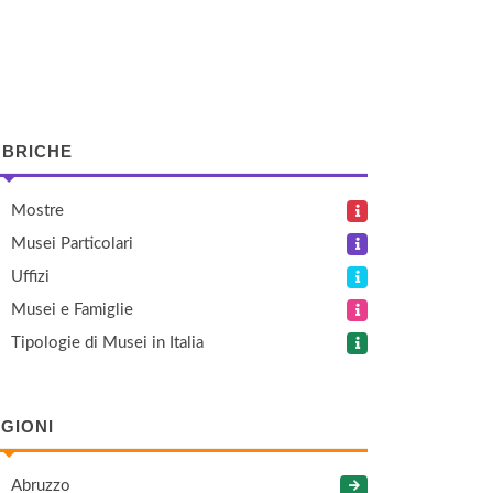
BRICHE
Mostre
Musei Particolari
Uffizi
Musei e Famiglie
Tipologie di Musei in Italia
GIONI
Abruzzo