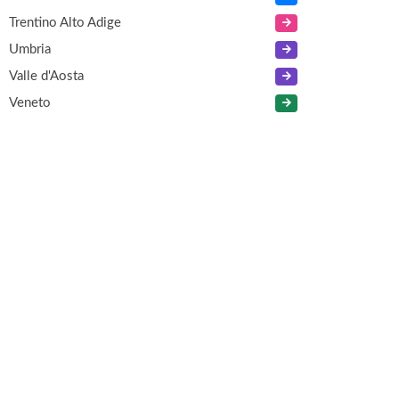
Trentino Alto Adige
Umbria
Valle d'Aosta
Veneto