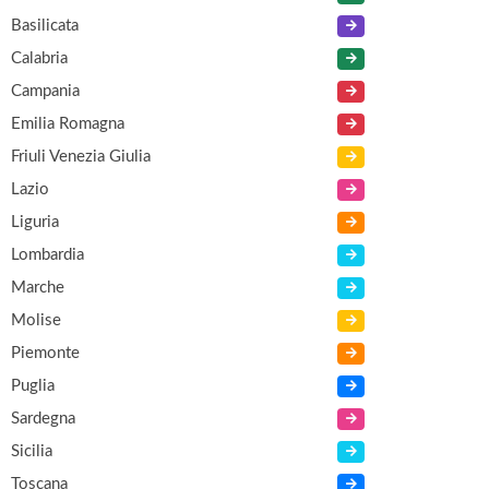
Basilicata
Calabria
Campania
Emilia Romagna
Friuli Venezia Giulia
Lazio
Liguria
Lombardia
Marche
Molise
Piemonte
Puglia
Sardegna
Sicilia
Toscana