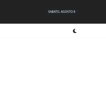
SABATO, AGOSTO 8