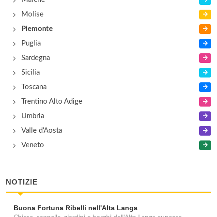
Molise
Piemonte
Puglia
Sardegna
Sicilia
Toscana
Trentino Alto Adige
Umbria
Valle d'Aosta
Veneto
NOTIZIE
Buona Fortuna Ribelli nell'Alta Langa