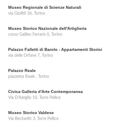
Museo Regionale di Scienze Naturali
via Giolitti 36, Torino
Museo Storico Nazionale dell'Artiglieria
corso Galileo Ferraris 0, Torino
Palazzo Falletti di Barolo - Appartamenti Storici
via delle Orfane 7, Torino
Palazzo Reale
piazzetta Reale , Torino
Civica Galleria d'Arte Contemporanea
Via D'Azeglio 10, Torre Pellice
Museo Storico Valdese
Via Beckwith 3, Torre Pellice