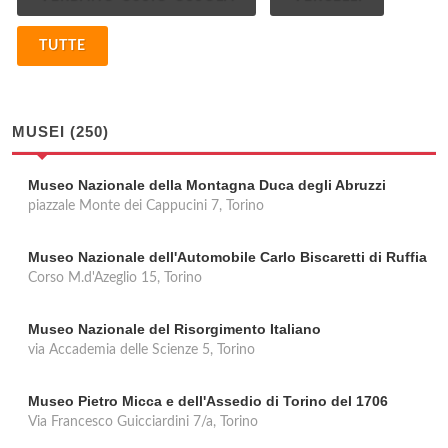
TUTTE
MUSEI (250)
Museo Nazionale della Montagna Duca degli Abruzzi
piazzale Monte dei Cappucini 7, Torino
Museo Nazionale dell'Automobile Carlo Biscaretti di Ruffia
Corso M.d'Azeglio 15, Torino
Museo Nazionale del Risorgimento Italiano
via Accademia delle Scienze 5, Torino
Museo Pietro Micca e dell'Assedio di Torino del 1706
Via Francesco Guicciardini 7/a, Torino