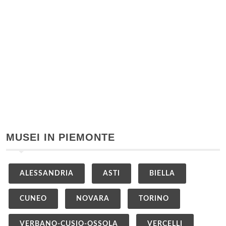
MUSEI IN PIEMONTE
ALESSANDRIA
ASTI
BIELLA
CUNEO
NOVARA
TORINO
VERBANO-CUSIO-OSSOLA
VERCELLI