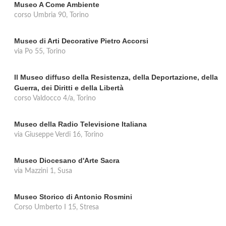
Museo A Come Ambiente
corso Umbria 90, Torino
Museo di Arti Decorative Pietro Accorsi
via Po 55, Torino
Il Museo diffuso della Resistenza, della Deportazione, della
Guerra, dei Diritti e della Libertà
corso Valdocco 4/a, Torino
Museo della Radio Televisione Italiana
via Giuseppe Verdi 16, Torino
Museo Diocesano d'Arte Sacra
via Mazzini 1, Susa
Museo Storico di Antonio Rosmini
Corso Umberto I 15, Stresa