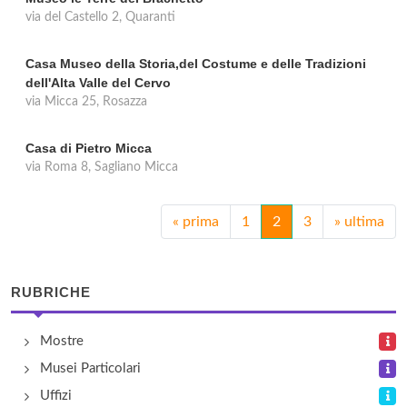
via del Castello 2, Quaranti
Casa Museo della Storia,del Costume e delle Tradizioni
dell'Alta Valle del Cervo
via Micca 25, Rosazza
Casa di Pietro Micca
via Roma 8, Sagliano Micca
«
prima
1
2
3
»
ultima
RUBRICHE
Mostre
Musei Particolari
Uffizi