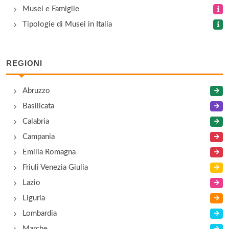
Musei e Famiglie
Tipologie di Musei in Italia
REGIONI
Abruzzo
Basilicata
Calabria
Campania
Emilia Romagna
Friuli Venezia Giulia
Lazio
Liguria
Lombardia
Marche