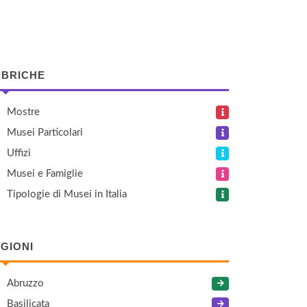
BRICHE
Mostre
Musei Particolari
Uffizi
Musei e Famiglie
Tipologie di Musei in Italia
GIONI
Abruzzo
Basilicata