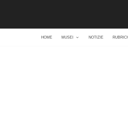
HOME
MUSEI
NOTIZIE
RUBRIC