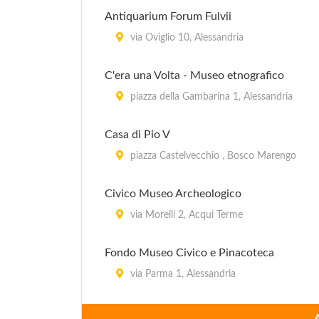
Antiquarium Forum Fulvii
via Oviglio 10, Alessandria
C'era una Volta - Museo etnografico
piazza della Gambarina 1, Alessandria
Casa di Pio V
piazza Castelvecchio , Bosco Marengo
Civico Museo Archeologico
via Morelli 2, Acqui Terme
Fondo Museo Civico e Pinacoteca
via Parma 1, Alessandria
Forte di Gavi