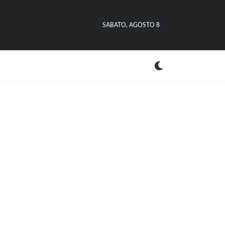
SABATO, AGOSTO 8