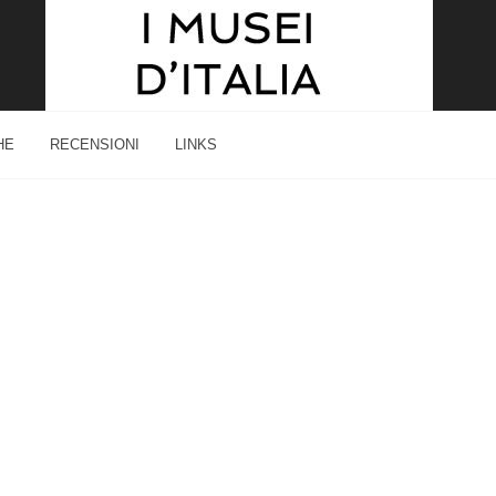
HE
RECENSIONI
LINKS