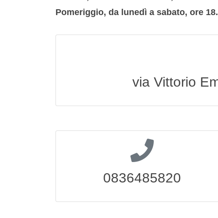
Pomeriggio, da lunedì a sabato, ore 18.
via Vittorio 
0836485820