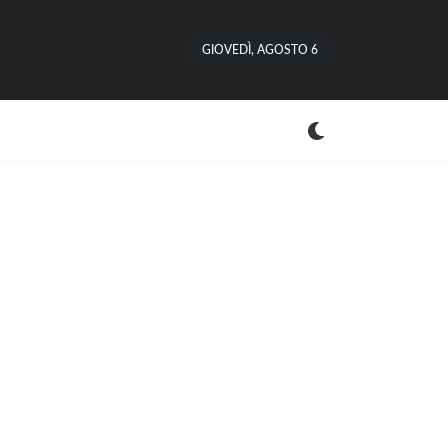
GIOVEDÌ, AGOSTO 6