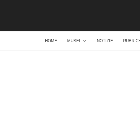
HOME
MUSEI
NOTIZIE
RUBRIC