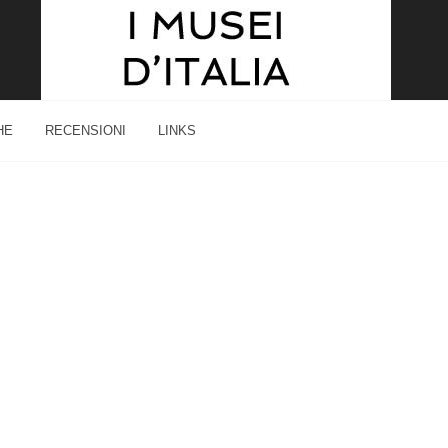
HE
RECENSIONI
LINKS