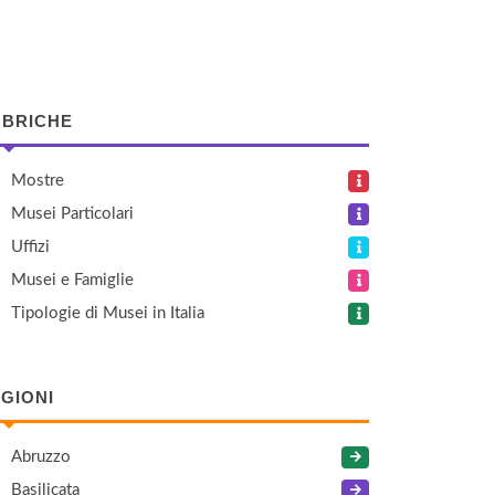
BRICHE
Mostre
Musei Particolari
Uffizi
Musei e Famiglie
Tipologie di Musei in Italia
GIONI
Abruzzo
Basilicata