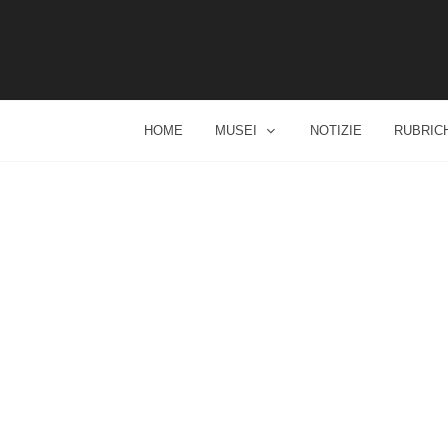
HOME
MUSEI
NOTIZIE
RUBRIC