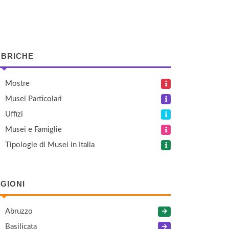
BRICHE
Mostre
Musei Particolari
Uffizi
Musei e Famiglie
Tipologie di Musei in Italia
GIONI
Abruzzo
Basilicata