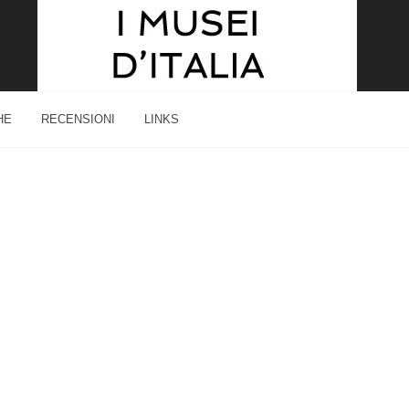
HE
RECENSIONI
LINKS