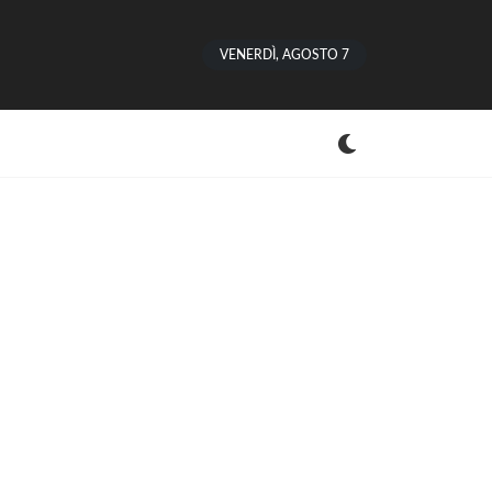
VENERDÌ, AGOSTO 7