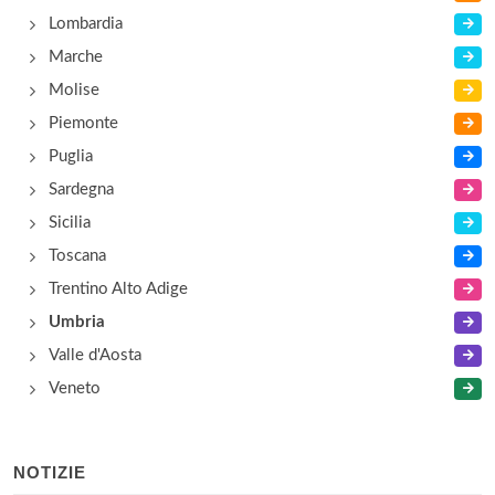
Lombardia
Marche
Molise
Piemonte
Puglia
Sardegna
Sicilia
Toscana
Trentino Alto Adige
Umbria
Valle d'Aosta
Veneto
NOTIZIE