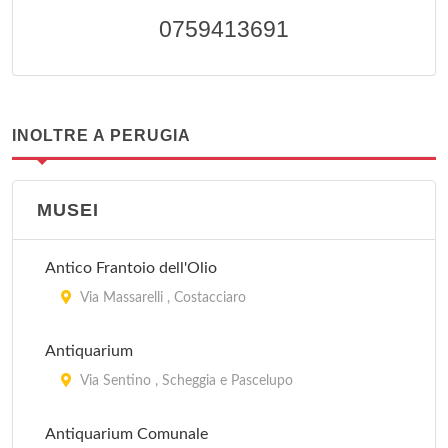
0759413691
INOLTRE A PERUGIA
MUSEI
Antico Frantoio dell'Olio
Via Massarelli , Costacciaro
Antiquarium
Via Sentino , Scheggia e Pascelupo
Antiquarium Comunale