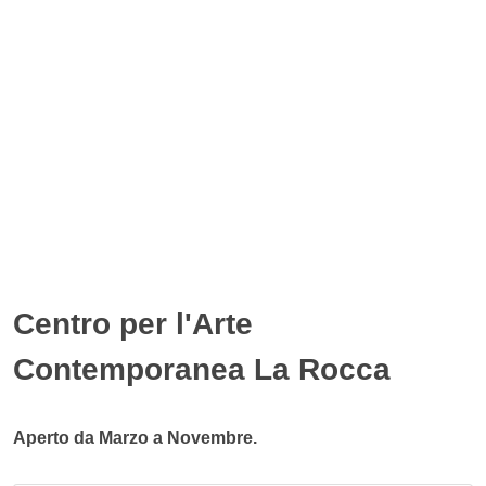
Centro per l'Arte
Contemporanea La Rocca
Aperto da Marzo a Novembre.