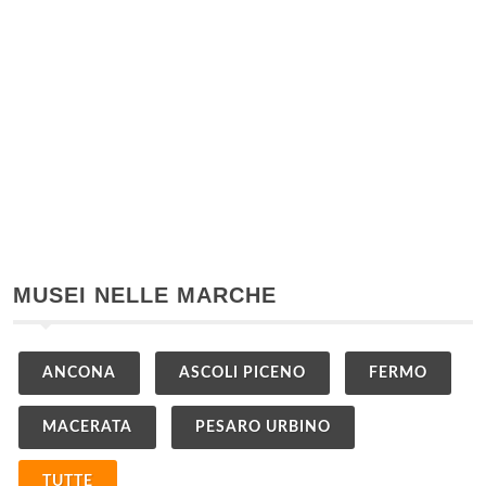
MUSEI NELLE MARCHE
ANCONA
ASCOLI PICENO
FERMO
MACERATA
PESARO URBINO
TUTTE