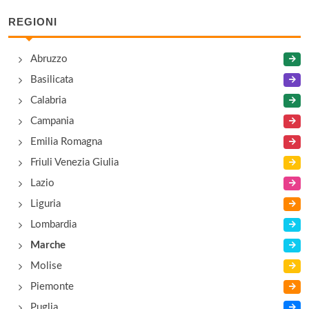
REGIONI
Abruzzo
Basilicata
Calabria
Campania
Emilia Romagna
Friuli Venezia Giulia
Lazio
Liguria
Lombardia
Marche
Molise
Piemonte
Puglia