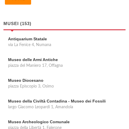
MUSEI (153)
Antiquarium Statale
via La Fenice 4, Numana
Museo delle Armi Antiche
piazza del Maniero 17, Offagna
Museo Diocesano
piazza Episcopio 3, Osimo
Museo della Civiltà Contadina - Museo dei Fossili
largo Giacomo Leopardi 1, Amandola
Museo Archeologico Comunale
piazza della Libertà 1, Falerone