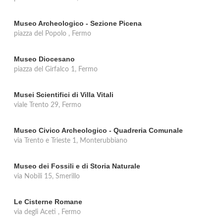
Museo Archeologico - Sezione Picena
piazza del Popolo , Fermo
Museo Diocesano
piazza del Girfalco 1, Fermo
Musei Scientifici di Villa Vitali
viale Trento 29, Fermo
Museo Civico Archeologico - Quadreria Comunale
via Trento e Trieste 1, Monterubbiano
Museo dei Fossili e di Storia Naturale
via Nobili 15, Smerillo
Le Cisterne Romane
via degli Aceti , Fermo