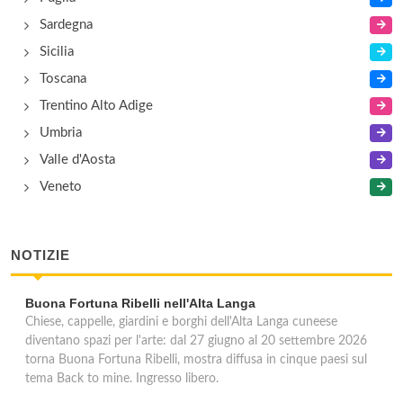
Sardegna
Sicilia
Toscana
Trentino Alto Adige
Umbria
Valle d'Aosta
Veneto
NOTIZIE
Buona Fortuna Ribelli nell'Alta Langa
Chiese, cappelle, giardini e borghi dell'Alta Langa cuneese
diventano spazi per l'arte: dal 27 giugno al 20 settembre 2026
torna Buona Fortuna Ribelli, mostra diffusa in cinque paesi sul
tema Back to mine. Ingresso libero.