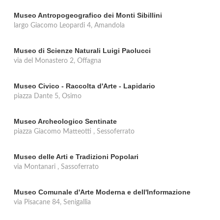
Museo Antropogeografico dei Monti Sibillini
largo Giacomo Leopardi 4, Amandola
Museo di Scienze Naturali Luigi Paolucci
via del Monastero 2, Offagna
Museo Civico - Raccolta d'Arte - Lapidario
piazza Dante 5, Osimo
Museo Archeologico Sentinate
piazza Giacomo Matteotti , Sessoferrato
Museo delle Arti e Tradizioni Popolari
via Montanari , Sassoferrato
Museo Comunale d'Arte Moderna e dell'Informazione
via Pisacane 84, Senigallia