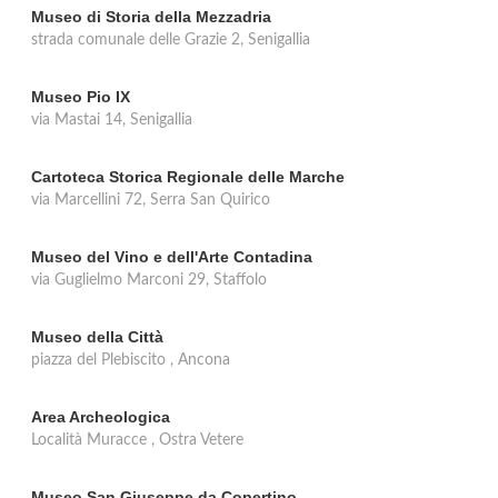
Museo di Storia della Mezzadria
strada comunale delle Grazie 2, Senigallia
Museo Pio IX
via Mastai 14, Senigallia
Cartoteca Storica Regionale delle Marche
via Marcellini 72, Serra San Quirico
Museo del Vino e dell'Arte Contadina
via Guglielmo Marconi 29, Staffolo
Museo della Città
piazza del Plebiscito , Ancona
Area Archeologica
Località Muracce , Ostra Vetere
Museo San Giuseppe da Copertino