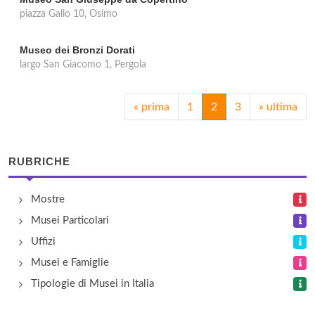
piazza Gallo 10, Osimo
Museo dei Bronzi Dorati
largo San Giacomo 1, Pergola
«
prima
1
2
3
»
ultima
RUBRICHE
Mostre
Musei Particolari
Uffizi
Musei e Famiglie
Tipologie di Musei in Italia